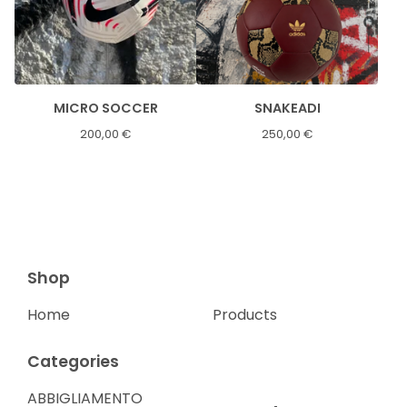
MICRO SOCCER
SNAKEADI
200,00
€
250,00
€
Shop
Home
Products
Categories
ABBIGLIAMENTO