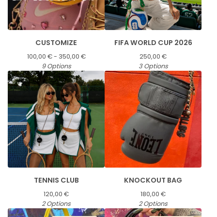
CUSTOMIZE
FIFA WORLD CUP 2026
100,00
€
- 350,00
€
250,00
€
9 Options
3 Options
TENNIS CLUB
KNOCKOUT BAG
120,00
€
180,00
€
2 Options
2 Options