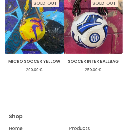
SOLD OUT
SOLD OUT
MICRO SOCCER YELLOW
SOCCER INTER BALLBAG
200,00
€
250,00
€
Shop
Home
Products