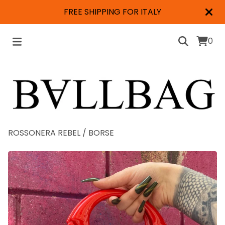
FREE SHIPPING FOR ITALY
0
ROSSONERA REBEL
/
BORSE