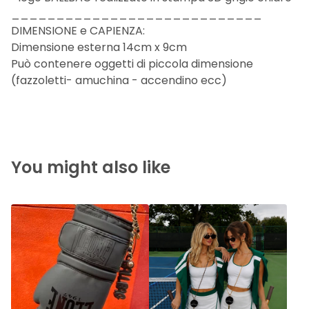
____________________________
DIMENSIONE e CAPIENZA:
Dimensione esterna 14cm x 9cm
Può contenere oggetti di piccola dimensione
(fazzoletti- amuchina - accendino ecc)
You might also like