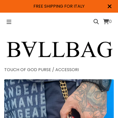
FREE SHIPPING FOR ITALY
0
TOUCH OF GOD PURSE
/
ACCESSORI