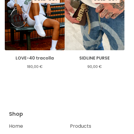
LOVE-40 tracolla
SIDLINE PURSE
180,00
€
90,00
€
Shop
Home
Products