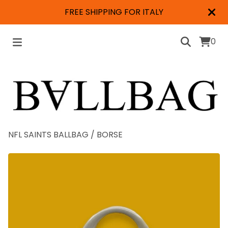
FREE SHIPPING FOR ITALY
0
NFL SAINTS BALLBAG
/
BORSE