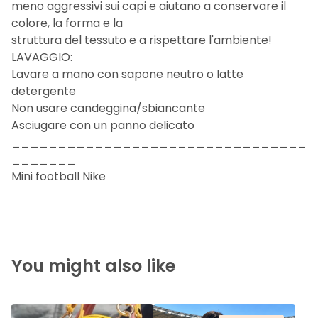
meno aggressivi sui capi e aiutano a conservare il
colore, la forma e la
struttura del tessuto e a rispettare l'ambiente!
LAVAGGIO:
Lavare a mano con sapone neutro o latte
detergente
Non usare candeggina/sbiancante
Asciugare con un panno delicato
________________________________
_______
Mini football Nike
You might also like