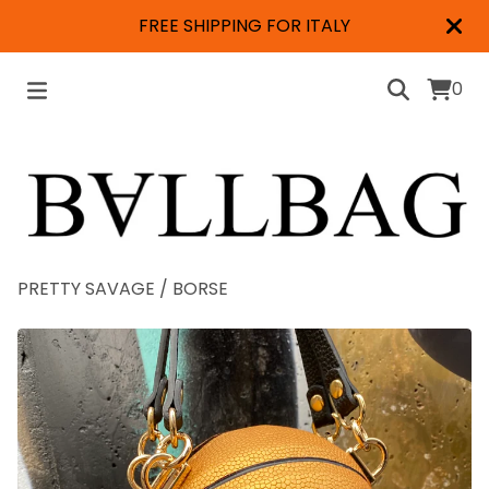
FREE SHIPPING FOR ITALY
0
PRETTY SAVAGE
/
BORSE