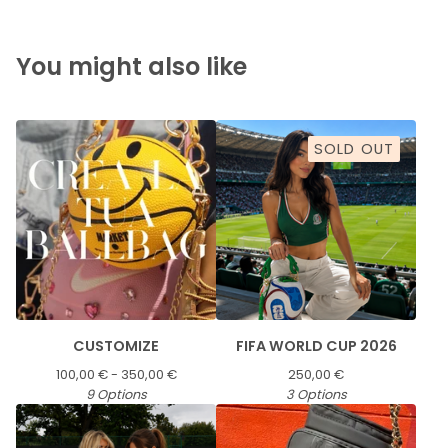
You might also like
SOLD OUT
CUSTOMIZE
FIFA WORLD CUP 2026
100,00
€
- 350,00
€
250,00
€
9 Options
3 Options