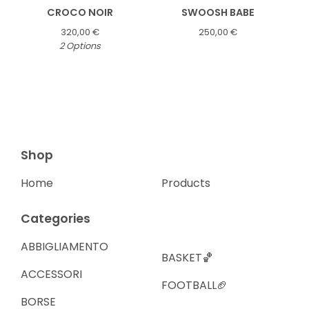
CROCO NOIR
SWOOSH BABE
320,00
€
250,00
€
2 Options
Shop
Home
Products
Categories
ABBIGLIAMENTO
BASKET🏀
ACCESSORI
FOOTBALL🏈
BORSE