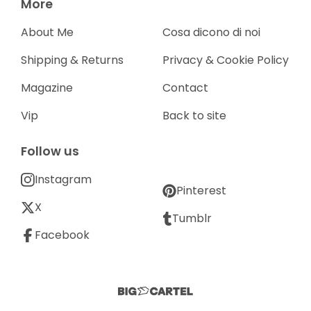
More
About Me
Cosa dicono di noi
Shipping & Returns
Privacy & Cookie Policy
Magazine
Contact
Vip
Back to site
Follow us
Instagram
Pinterest
X
Tumblr
Facebook