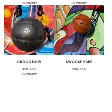
2 Options
2 Options
CROCO NOIR
SWOOSH BABE
320,00
€
250,00
€
2 Options