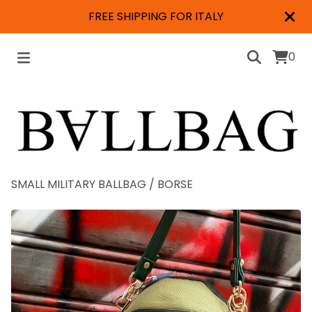
FREE SHIPPING FOR ITALY
0
SMALL MILITARY BALLBAG
/
BORSE