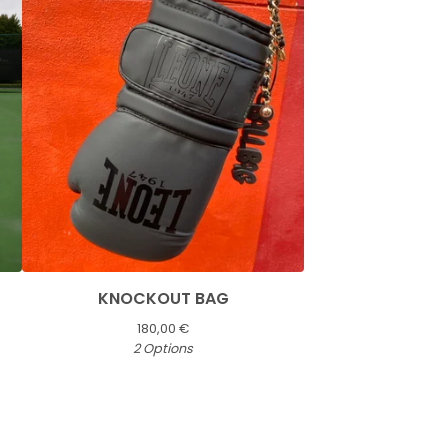
KNOCKOUT BAG
180,00
€
2 Options