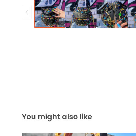
You might also like