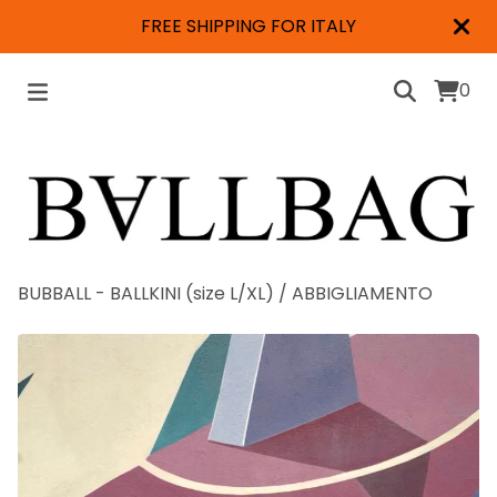
FREE SHIPPING FOR ITALY
0
BUBBALL - BALLKINI (size L/XL)
/
ABBIGLIAMENTO