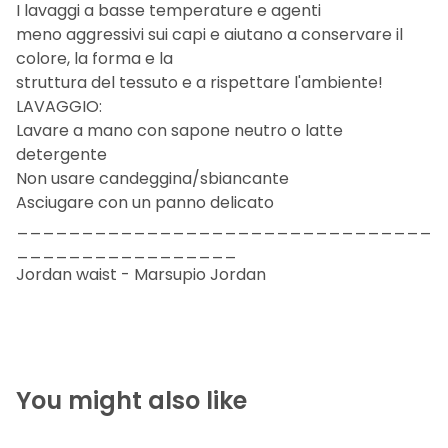
I lavaggi a basse temperature e agenti
meno aggressivi sui capi e aiutano a conservare il
colore, la forma e la
struttura del tessuto e a rispettare l'ambiente!
LAVAGGIO:
Lavare a mano con sapone neutro o latte
detergente
Non usare candeggina/sbiancante
Asciugare con un panno delicato
________________________________
_________________
Jordan waist - Marsupio Jordan
You might also like