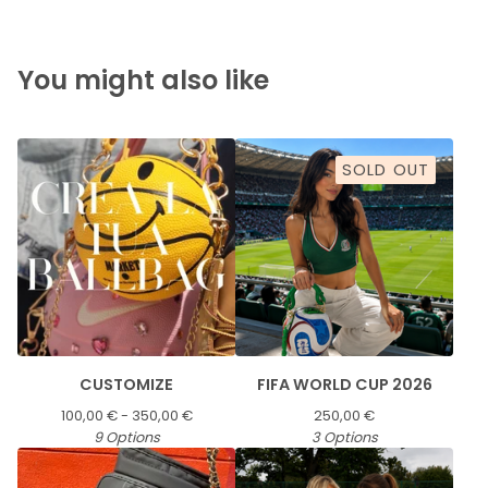
You might also like
SOLD OUT
CUSTOMIZE
FIFA WORLD CUP 2026
100,00
€
- 350,00
€
250,00
€
9 Options
3 Options