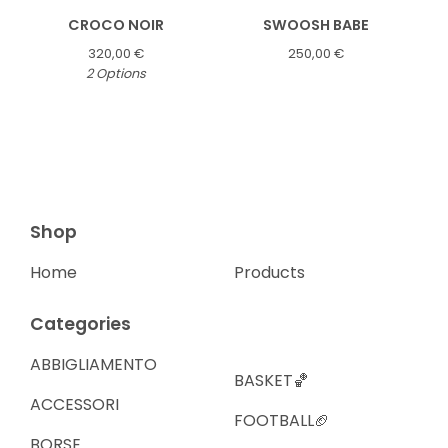
CROCO NOIR
SWOOSH BABE
320,00
€
250,00
€
2 Options
Shop
Home
Products
Categories
ABBIGLIAMENTO
BASKET🏀
ACCESSORI
FOOTBALL🏈
BORSE