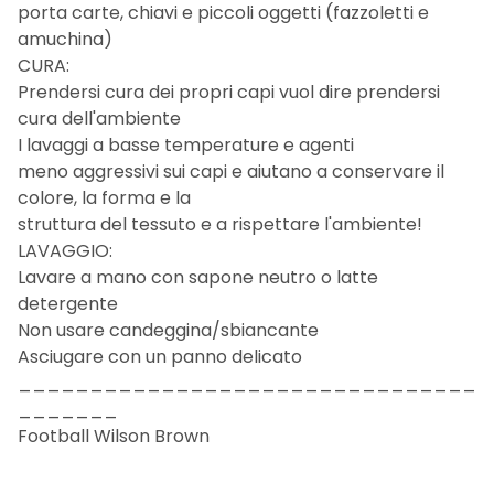
porta carte, chiavi e piccoli oggetti (fazzoletti e
amuchina)
CURA:
Prendersi cura dei propri capi vuol dire prendersi
cura dell'ambiente
I lavaggi a basse temperature e agenti
meno aggressivi sui capi e aiutano a conservare il
colore, la forma e la
struttura del tessuto e a rispettare l'ambiente!
LAVAGGIO:
Lavare a mano con sapone neutro o latte
detergente
Non usare candeggina/sbiancante
Asciugare con un panno delicato
________________________________
_______
Football Wilson Brown